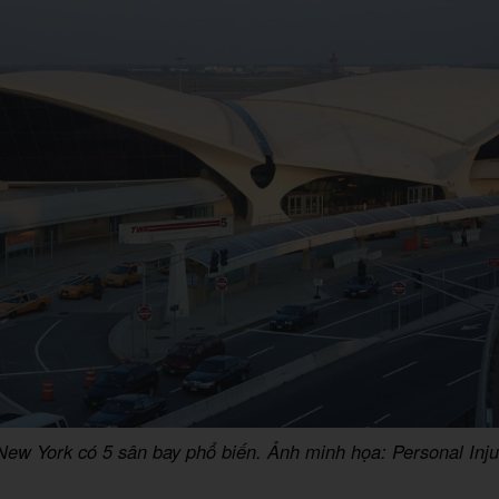
ew York có 5 sân bay phổ biến. Ảnh minh họa: Personal Inj