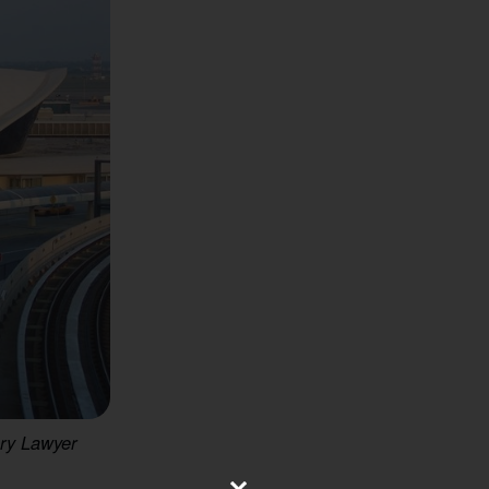
ury Lawyer