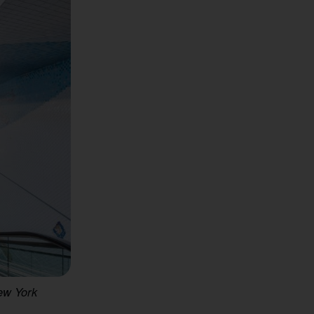
ew York