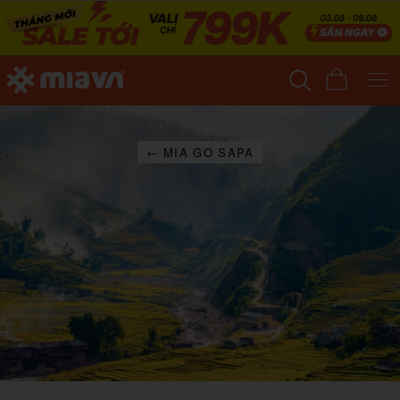
← MIA GO SAPA