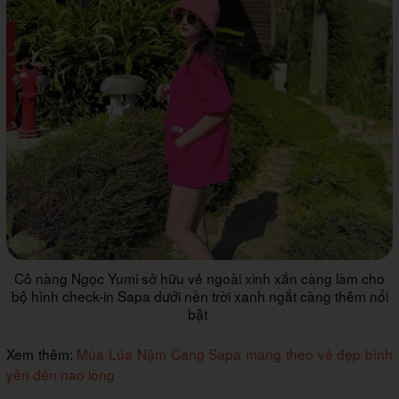
Cô nàng Ngọc Yumi sở hữu vẻ ngoài xinh xắn càng làm cho
bộ hình check-in Sapa dưới nền trời xanh ngắt càng thêm nổi
bật
Xem thêm:
Mùa Lúa Nậm Cang Sapa mang theo vẻ đẹp bình
yên đến nao lòng