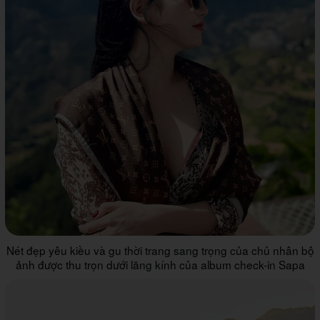
Nét đẹp yêu kiều và gu thời trang sang trọng của chủ nhân bộ
ảnh được thu trọn dưới lăng kính của album check-in Sapa