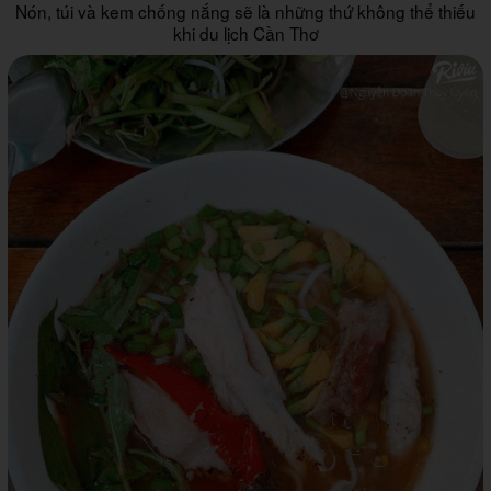
Nón, túi và kem chống nắng sẽ là những thứ không thể thiếu
khi du lịch Cần Thơ