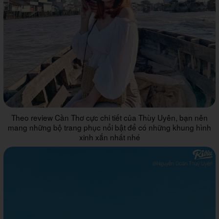
Theo review Cần Thơ cực chi tiết của Thùy Uyên, bạn nên
mang những bộ trang phục nổi bật để có những khung hình
xinh xắn nhất nhé