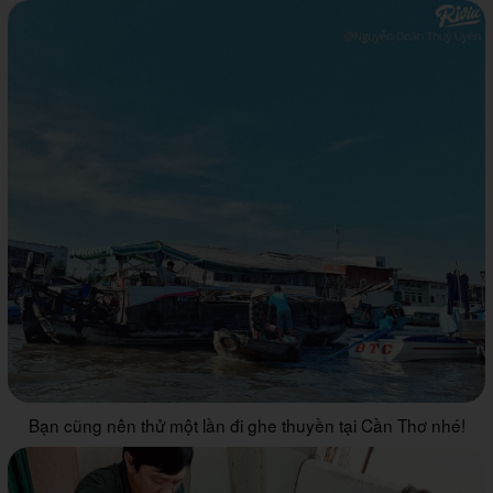
Bạn cũng nên thử một lần đi ghe thuyền tại Cần Thơ nhé!