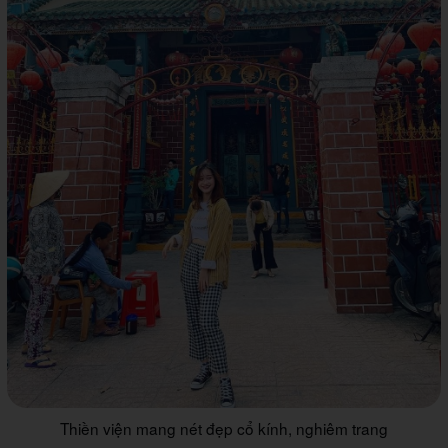
Thiền viện mang nét đẹp cổ kính, nghiêm trang