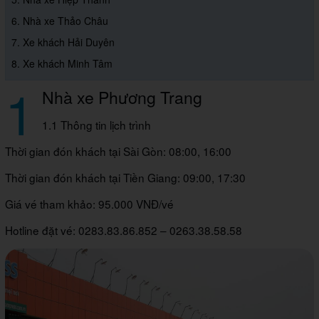
6. Nhà xe Thảo Châu
7. Xe khách Hải Duyên
8. Xe khách Minh Tâm
1
Nhà xe Phương Trang
1.1 Thông tin lịch trình
Thời gian đón khách tại Sài Gòn: 08:00, 16:00
Thời gian đón khách tại Tiền Giang: 09:00, 17:30
Giá vé tham khảo: 95.000 VNĐ/vé
Hotline đặt vé: 0283.83.86.852 – 0263.38.58.58