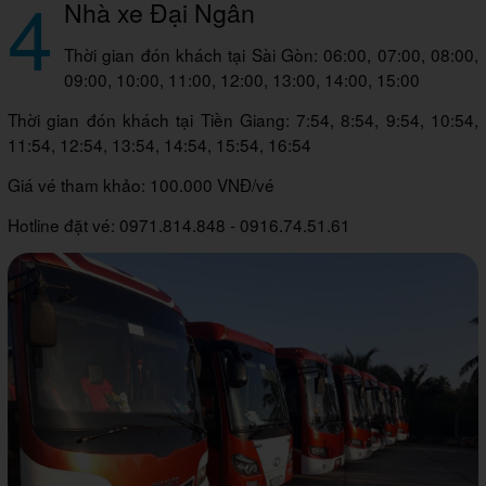
4
Nhà xe Đại Ngân
Thời gian đón khách tại Sài Gòn: 06:00, 07:00, 08:00,
09:00, 10:00, 11:00, 12:00, 13:00, 14:00, 15:00
Thời gian đón khách tại Tiền Giang: 7:54, 8:54, 9:54, 10:54,
11:54, 12:54, 13:54, 14:54, 15:54, 16:54
Giá vé tham khảo: 100.000 VNĐ/vé
Hotline đặt vé: 0971.814.848 - 0916.74.51.61