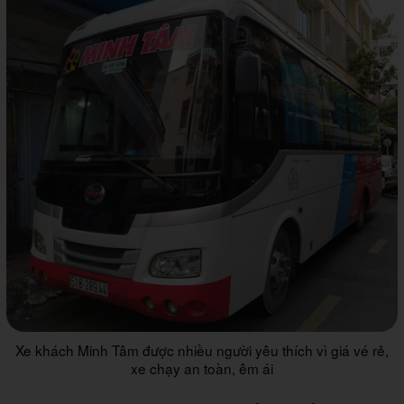
Xe khách Minh Tâm được nhiều người yêu thích vì giá vé rẻ,
xe chạy an toàn, êm ái