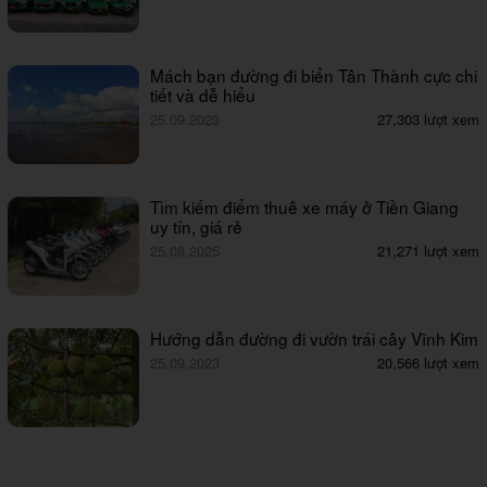
Mách bạn đường đi biển Tân Thành cực chi
tiết và dễ hiểu
25.09.2023
27,303 lượt xem
Tìm kiếm điểm thuê xe máy ở Tiền Giang
uy tín, giá rẻ
25.08.2025
21,271 lượt xem
Hướng dẫn đường đi vườn trái cây Vĩnh Kim
25.09.2023
20,566 lượt xem