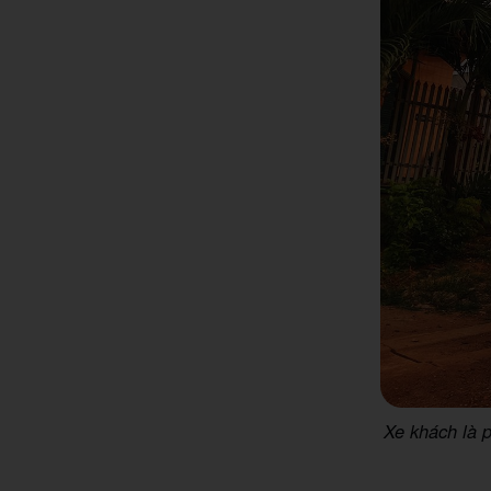
Xe khách là 