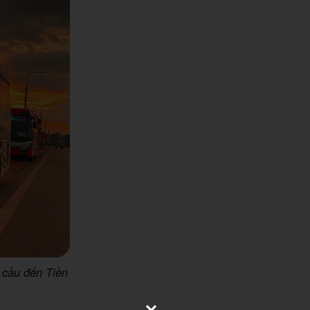
 cầu đến Tiền