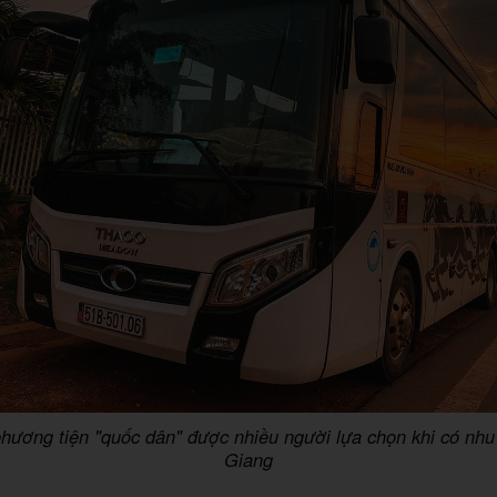
phương tiện "quốc dân" được nhiều người lựa chọn khi có nhu
Giang