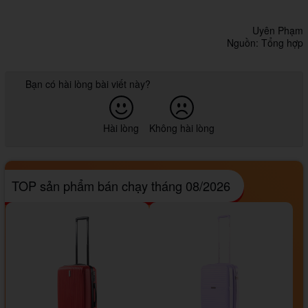
Uyên Phạm
Nguồn: Tổng hợp
Bạn có hài lòng bài viết này?
Hài lòng
Không hài lòng
TOP sản phẩm bán chạy tháng 08/2026