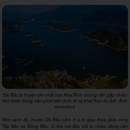
Đà Bắc là huyện lớn nhất của Hòa Bình nhưng vẫn gặp nhiều
khó khăn trong việc phát triển kinh tế và khai thác du lịch. Ảnh:
sovanhoa
Bên cạnh đó, huyện Đà Bắc nằm ở vị trí giao thoa giữa vùng
Tây Bắc và Đông Bắc. Vì thế nơi đây hội tụ nhiều dòng văn