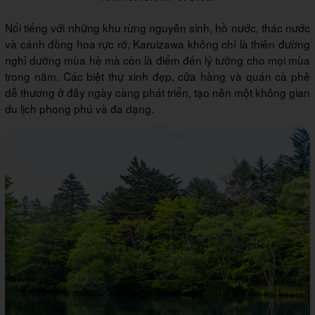
Nổi tiếng với những khu rừng nguyên sinh, hồ nước, thác nước
và cánh đồng hoa rực rỡ, Karuizawa không chỉ là thiên đường
nghỉ dưỡng mùa hè mà còn là điểm đến lý tưởng cho mọi mùa
trong năm. Các biệt thự xinh đẹp, cửa hàng và quán cà phê
dễ thương ở đây ngày càng phát triển, tạo nên một không gian
du lịch phong phú và đa dạng.