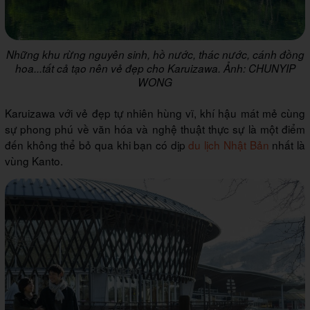
Những khu rừng nguyên sinh, hồ nước, thác nước, cánh đồng
hoa...tất cả tạo nên vẻ đẹp cho Karuizawa. Ảnh: CHUNYIP
WONG
Karuizawa với vẻ đẹp tự nhiên hùng vĩ, khí hậu mát mẻ cùng
sự phong phú về văn hóa và nghệ thuật thực sự là một điểm
đến không thể bỏ qua khi bạn có dịp
du lịch Nhật Bản
nhất là
vùng Kanto.