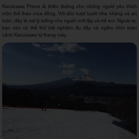
Karuizawa Prince là thiên đường cho những người yêu thích
môn thể thao mùa đông. Với dốc trượt tuyết nhẹ nhàng và an
toàn, đây là nơi lý tưởng cho người mới tập và trẻ em. Ngoài ra,
bạn còn có thể thử trải nghiệm đu dây và ngắm nhìn toàn
cảnh Karuizawa từ thang máy.