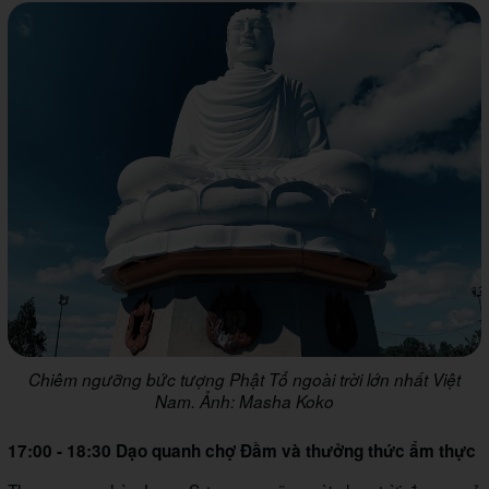
Chiêm ngưỡng bức tượng Phật Tổ ngoài trời lớn nhất Việt
Nam. Ảnh: Masha Koko
17:00 - 18:30 Dạo quanh chợ Đầm và thưởng thức ẩm thực