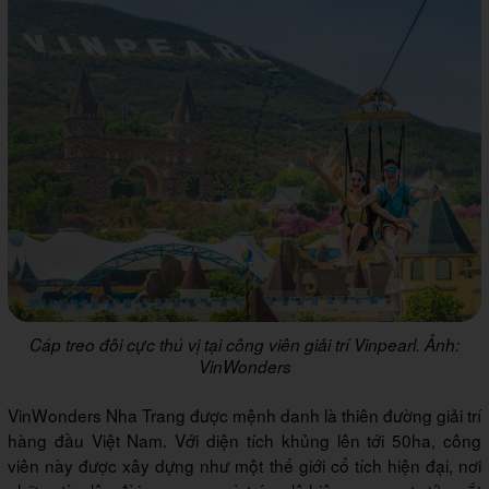
Cáp treo đôi cực thú vị tại công viên giải trí Vinpearl. Ảnh:
VinWonders
VinWonders Nha Trang được mệnh danh là thiên đường giải trí
hàng đầu Việt Nam. Với diện tích khủng lên tới 50ha, công
viên này được xây dựng như một thế giới cổ tích hiện đại, nơi