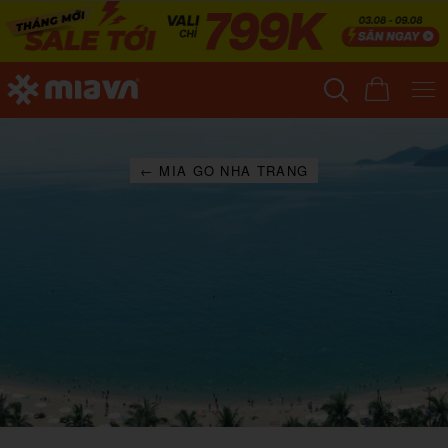
← MIA GO NHA TRANG