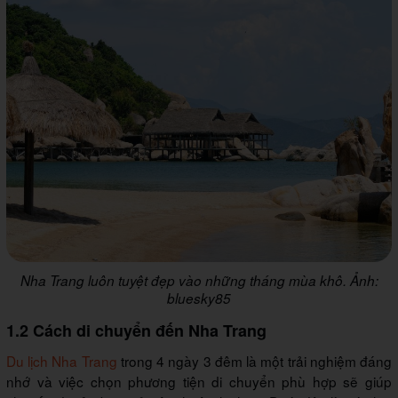
Nha Trang luôn tuyệt đẹp vào những tháng mùa khô. Ảnh:
bluesky85
1.2 Cách di chuyển đến Nha Trang
Du lịch Nha Trang
trong 4 ngày 3 đêm là một trải nghiệm đáng
nhớ và việc chọn phương tiện di chuyển phù hợp sẽ giúp