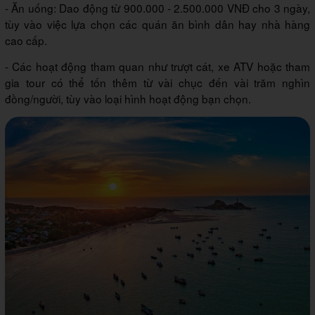
- Ăn uống: Dao động từ 900.000 - 2.500.000 VNĐ cho 3 ngày,
tùy vào việc lựa chọn các quán ăn bình dân hay nhà hàng
cao cấp.
- Các hoạt động tham quan như trượt cát, xe ATV hoặc tham
gia tour có thể tốn thêm từ vài chục đến vài trăm nghìn
đồng/người, tùy vào loại hình hoạt động bạn chọn.