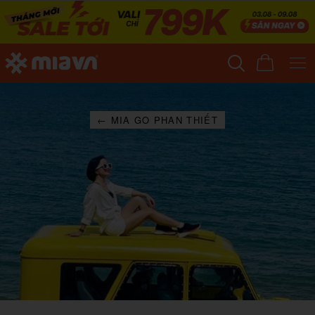
← MIA GO PHAN THIẾT