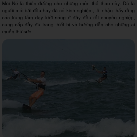
Mũi Né là thiên đường cho những môn thể thao này. Dù là
người mới bắt đầu hay đã có kinh nghiệm, tôi nhận thấy rằng
các trung tâm dạy lướt sóng ở đây đều rất chuyên nghiệp,
cung cấp đầy đủ trang thiết bị và hướng dẫn cho những ai
muốn thử sức.