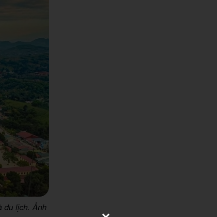
 du lịch. Ảnh