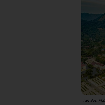
Tân Sơn Phú 