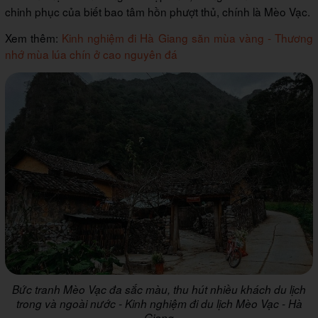
chinh phục của biết bao tâm hồn phượt thủ, chính là Mèo Vạc.
Xem thêm:
Kinh nghiệm đi Hà Giang săn mùa vàng - Thương
nhớ mùa lúa chín ở cao nguyên đá
Bức tranh Mèo Vạc đa sắc màu, thu hút nhiều khách du lịch
trong và ngoài nước - Kinh nghiệm đi du lịch Mèo Vạc - Hà
Giang