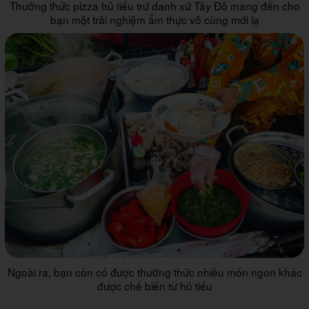
Thưởng thức pizza hủ tiếu trứ danh xứ Tây Đô mang đến cho
bạn một trải nghiệm ẩm thực vô cùng mới lạ
Ngoài ra, bạn còn có được thưởng thức nhiều món ngon khác
được chế biến từ hủ tiếu