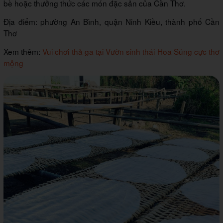
bè hoặc thưởng thức các món đặc sản của Cần Thơ.
Địa điểm: phường An Bình, quận Ninh Kiều, thành phố Cần
Thơ
Xem thêm:
Vui chơi thả ga tại Vườn sinh thái Hoa Súng cực thơ
mộng