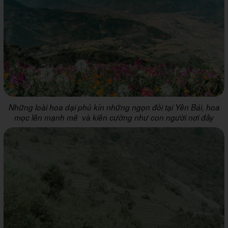
Những loài hoa dại phủ kín những ngọn đồi tại Yên Bái, hoa
mọc lên mạnh mẽ và kiên cường như con người nơi đây