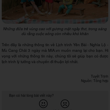
Những đứa trẻ vùng cao với gương mặt ngây thơ, trong sáng
dù rằng cuộc sống còn nhiều khó khăn
Trên đây là những thông tin về Lịch trình Yên Bái - Nghĩa Lộ -
Mù Cang Chải 3 ngày mà MIA.vn muốn mang lại cho bạn. Hi
vọng với những thông tin này, chúng tôi sẽ giúp bạn có được
lịch trình lý tưởng và chuyến đi thuận lợi nhất.
Tuyết Trịnh
Nguồn: Tổng hợp
Bạn có hài lòng bài viết này?