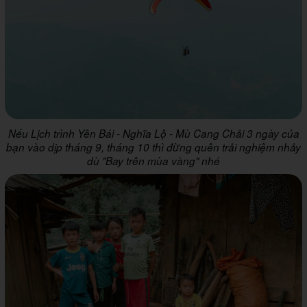
Nếu Lịch trình Yên Bái - Nghĩa Lộ - Mù Cang Chải 3 ngày của
bạn vào dịp tháng 9, tháng 10 thì đừng quên trải nghiệm nhảy
dù "Bay trên mùa vàng" nhé