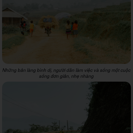
Những bản làng bình dị, người dân làm việc và sống một cuộc
sống đơn giản, nhẹ nhàng