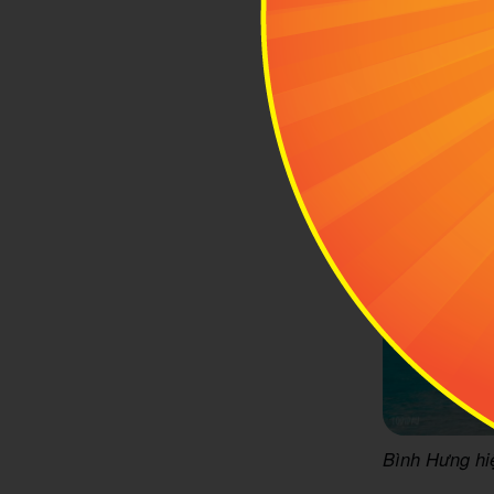
Bình Hưng hiệ