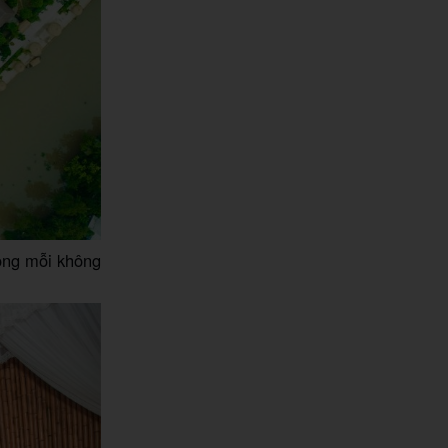
ong mỗi không