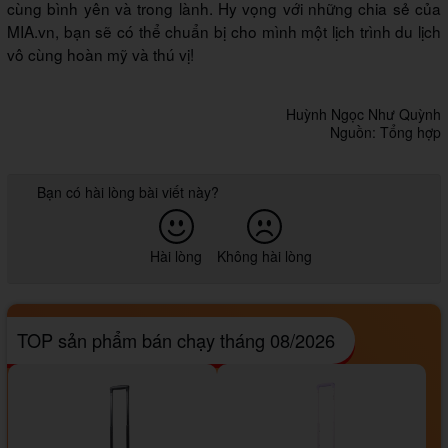
cùng bình yên và trong lành. Hy vọng với những chia sẻ của
MIA.vn, bạn sẽ có thể chuẩn bị cho mình một lịch trình du lịch
vô cùng hoàn mỹ và thú vị!
Huỳnh Ngọc Như Quỳnh
Nguồn: Tổng hợp
Bạn có hài lòng bài viết này?
Hài lòng
Không hài lòng
TOP sản phẩm bán chạy tháng 08/2026