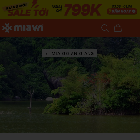
← MIA GO AN GIANG