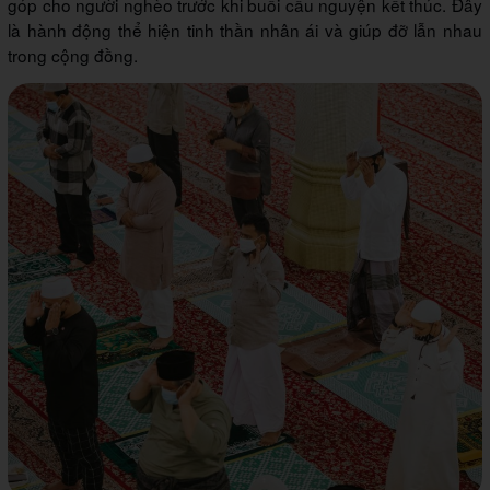
góp cho người nghèo trước khi buổi cầu nguyện kết thúc. Đây
là hành động thể hiện tinh thần nhân ái và giúp đỡ lẫn nhau
trong cộng đồng.