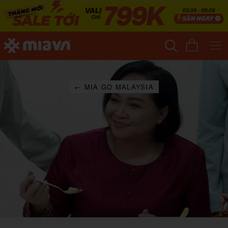
← MIA GO MALAYSIA