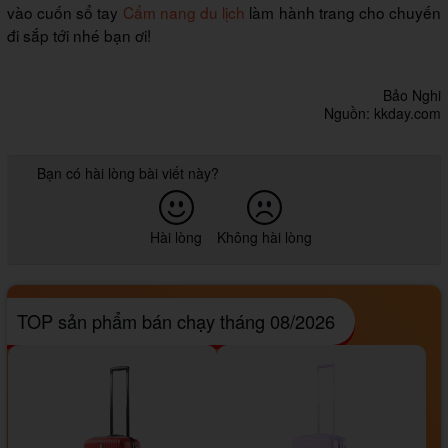
vào cuốn sổ tay
Cẩm nang du lịch
làm hành trang cho chuyến
đi sắp tới nhé bạn ơi!
Bảo Nghi
Nguồn: kkday.com
Bạn có hài lòng bài viết này?
Hài lòng
Không hài lòng
TOP sản phẩm bán chạy tháng 08/2026