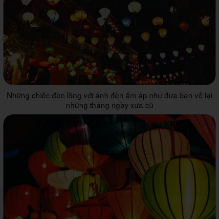
Những chiếc đèn lồng với ánh đèn ấm áp như đưa bạn về lại
những tháng ngày xưa cũ