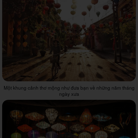
Một khung cảnh thơ mộng như đưa bạn về những năm tháng
ngày xưa