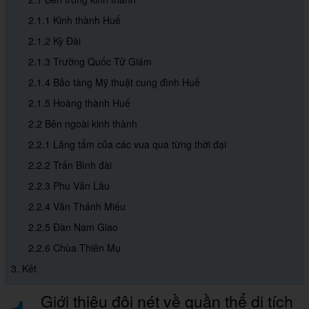
2.1.1 Kinh thành Huế
2.1.2 Kỳ Đài
2.1.3 Trường Quốc Tử Giám
2.1.4 Bảo tàng Mỹ thuật cung đình Huế
2.1.5 Hoàng thành Huế
2.2 Bên ngoài kinh thành
2.2.1 Lăng tẩm của các vua qua từng thời đại
2.2.2 Trấn Bình đài
2.2.3 Phu Văn Lâu
2.2.4 Văn Thánh Miếu
2.2.5 Đàn Nam Giao
2.2.6 Chùa Thiên Mụ
3. Kết
Giới thiệu đôi nét về quần thể di tích