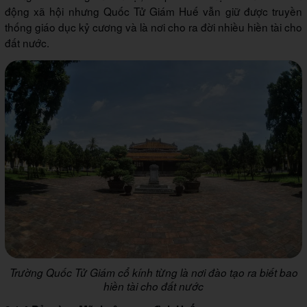
động xã hội nhưng Quốc Tử Giám Huế vẫn giữ được truyền
thống giáo dục kỷ cương và là nơi cho ra đời nhiều hiền tài cho
đất nước.
Trường Quốc Tử Giám cổ kính từng là nơi đào tạo ra biết bao
hiền tài cho đất nước