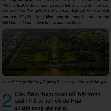
1993, UNESCO đã công nhận quần thể di tích cố đô Huế là Di
sản Văn hoá Thế giới đầu tiên khẳng định giá trị mang tính
toàn cầu. Đây là một sự kiện trọng đại trong lịch sử văn hoá
Việt Nam, trở thành niềm tự hào của dân tộc ta.
Các di tích tại đây lưu giữ giá trị lịch sử, văn hóa vượt thời gian
2
Các điểm tham quan nổi bật trong
quần thể di tích cố đô Huế
2.1 Bên trong kinh thành