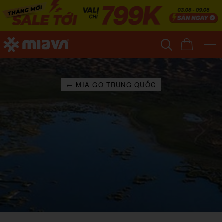
← MIA GO TRUNG QUỐC