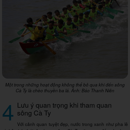
Một trong những hoạt động không thể bỏ qua khi đến sông
Cà Ty là chèo thuyền ba lá. Ảnh: Báo Thanh Niên
4
Lưu ý quan trọng khi tham quan
sông Cà Ty
Với cảnh quan tuyệt đẹp, nước trong xanh như pha lê