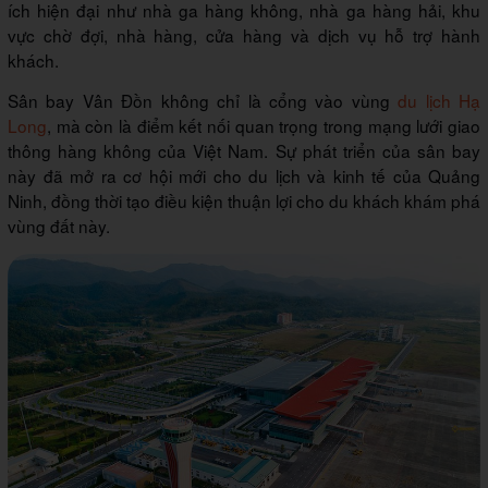
ích hiện đại như nhà ga hàng không, nhà ga hàng hải, khu
vực chờ đợi, nhà hàng, cửa hàng và dịch vụ hỗ trợ hành
khách.
Sân bay Vân Đồn không chỉ là cổng vào vùng
du lịch Hạ
Long
, mà còn là điểm kết nối quan trọng trong mạng lưới giao
thông hàng không của Việt Nam. Sự phát triển của sân bay
này đã mở ra cơ hội mới cho du lịch và kinh tế của Quảng
Ninh, đồng thời tạo điều kiện thuận lợi cho du khách khám phá
vùng đất này.