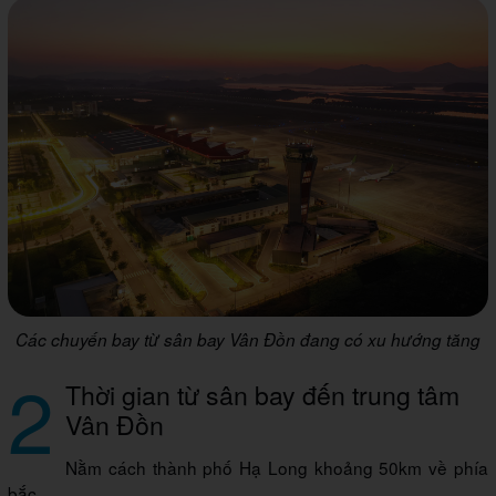
Các chuyến bay từ sân bay Vân Đồn đang có xu hướng tăng
2
Thời gian từ sân bay đến trung tâm
Vân Đồn
Nằm cách thành phố Hạ Long khoảng 50km về phía
bắc