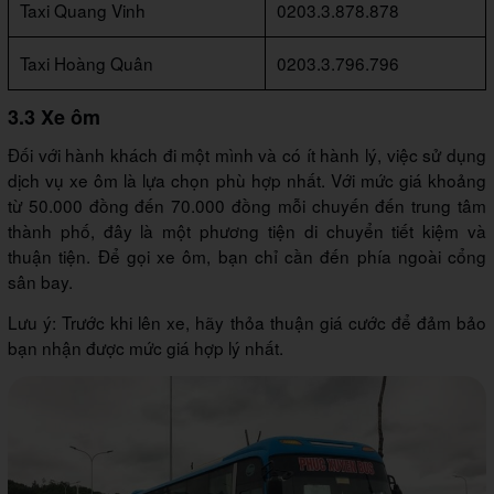
Taxi Quang Vinh
0203.3.878.878
Taxi Hoàng Quân
0203.3.796.796
3.3 Xe ôm
Đối với hành khách đi một mình và có ít hành lý, việc sử dụng
dịch vụ xe ôm là lựa chọn phù hợp nhất. Với mức giá khoảng
từ 50.000 đồng đến 70.000 đồng mỗi chuyến đến trung tâm
thành phố, đây là một phương tiện di chuyển tiết kiệm và
thuận tiện. Để gọi xe ôm, bạn chỉ cần đến phía ngoài cổng
sân bay.
Lưu ý: Trước khi lên xe, hãy thỏa thuận giá cước để đảm bảo
bạn nhận được mức giá hợp lý nhất.