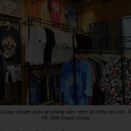
Unisex chuyên quần áo phong cách retro và nhiều họa tiết. 
FB 1990 2hand Unisex