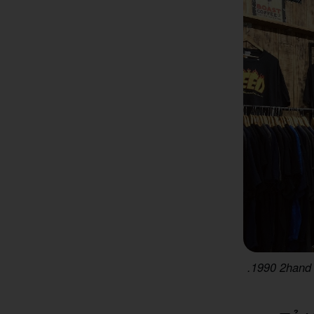
.1990 2hand 