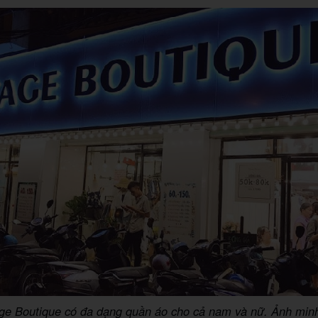
ge Boutique có đa dạng quần áo cho cả nam và nữ. Ảnh min