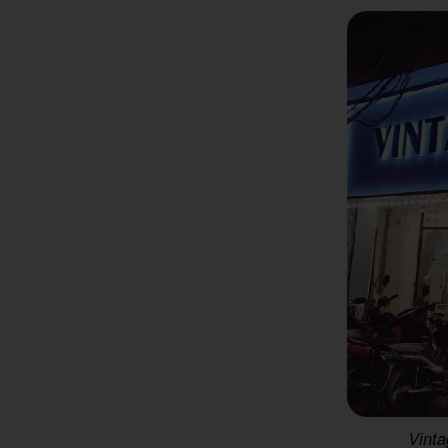
Vinta