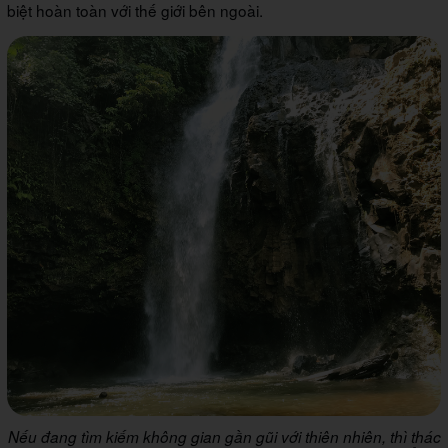
biệt hoàn toàn với thế giới bên ngoài.
Nếu đang tìm kiếm không gian gần gũi với thiên nhiên, thì thác