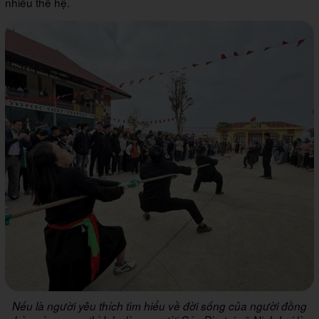
nhiều thế hệ.
Nếu là người yêu thích tìm hiểu về đời sống của người đồng