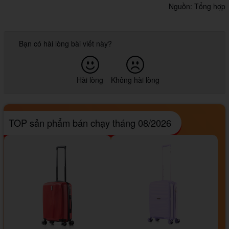
Nguồn: Tổng hợp
Bạn có hài lòng bài viết này?
Hài lòng
Không hài lòng
TOP sản phẩm bán chạy tháng 08/2026