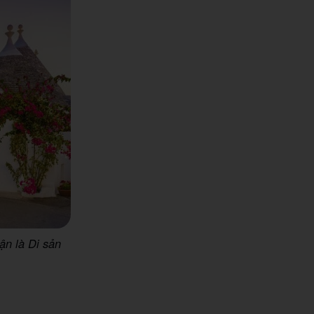
ận là Di sản