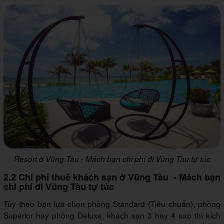
Resort ở Vũng Tàu - Mách bạn chi phí đi Vũng Tàu tự túc
2.2 Chi phí thuê khách sạn ở Vũng Tàu - Mách bạn
chi phí đi Vũng Tàu tự túc
Tùy theo bạn lựa chọn phòng Standard (Tiêu chuẩn), phòng
Superior hay phòng Deluxe, khách sạn 3 hay 4 sao thì kích