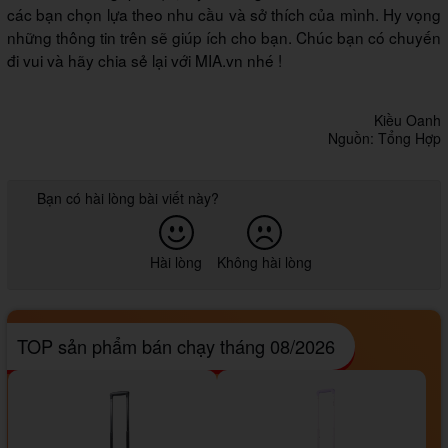
các bạn chọn lựa theo nhu cầu và sở thích của mình. Hy vọng
những thông tin trên sẽ giúp ích cho bạn. Chúc bạn có chuyến
đi vui và hãy chia sẻ lại với MIA.vn nhé !
Kiều Oanh
Nguồn: Tổng Hợp
Bạn có hài lòng bài viết này?
Hài lòng
Không hài lòng
TOP sản phẩm bán chạy tháng 08/2026