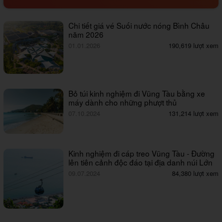
Chi tiết giá vé Suối nước nóng Bình Châu
năm 2026
01.01.2026
190,619 lượt xem
Bỏ túi kinh nghiệm đi Vũng Tàu bằng xe
máy dành cho những phượt thủ
07.10.2024
131,214 lượt xem
Kinh nghiệm đi cáp treo Vũng Tàu - Đường
lên tiên cảnh độc đáo tại địa danh núi Lớn
09.07.2024
84,380 lượt xem