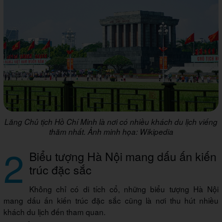
Lăng Chủ tịch Hồ Chí Minh là nơi có nhiều khách du lịch viếng
thăm nhất. Ảnh minh họa: Wikipedia
2
Biểu tượng Hà Nội mang dấu ấn kiến
trúc đặc sắc
Không chỉ có di tích cổ, những biểu tượng Hà Nội
mang dấu ấn kiến trúc đặc sắc cũng là nơi thu hút nhiều
khách du lịch đến tham quan.