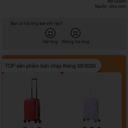
Mỹ Duyên
Nguồn: ivivu.com
Bạn có hài lòng bài viết này?
Hài lòng
Không hài lòng
TOP sản phẩm bán chạy tháng 08/2026