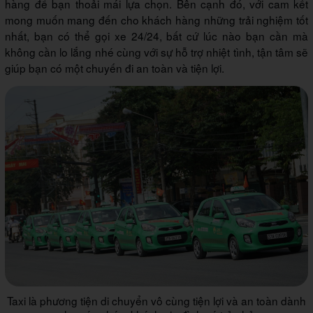
hàng để bạn thoải mái lựa chọn. Bên cạnh đó, với cam kết
mong muốn mang đến cho khách hàng những trải nghiệm tốt
nhất, bạn có thể gọi xe 24/24, bất cứ lúc nào bạn cần mà
không cần lo lắng nhé cùng với sự hỗ trợ nhiệt tình, tận tâm sẽ
giúp bạn có một chuyến đi an toàn và tiện lợi.
Taxi là phương tiện di chuyển vô cùng tiện lợi và an toàn dành