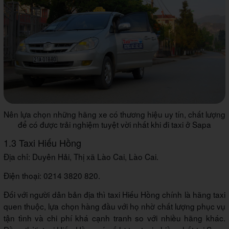
Nên lựa chọn những hãng xe có thương hiệu uy tín, chất lượng
để có được trải nghiệm tuyệt vời nhất khi đi taxi ở Sapa
1.3 Taxi Hiếu Hồng
Địa chỉ: Duyên Hải, Thị xã Lào Cai, Lào Cai.
Điện thoại: 0214 3820 820.
Đối với người dân bản địa thì taxi Hiếu Hồng chính là hãng taxi
quen thuộc, lựa chọn hàng đầu với họ nhờ chất lượng phục vụ
tận tình và chi phí khá cạnh tranh so với nhiều hãng khác.