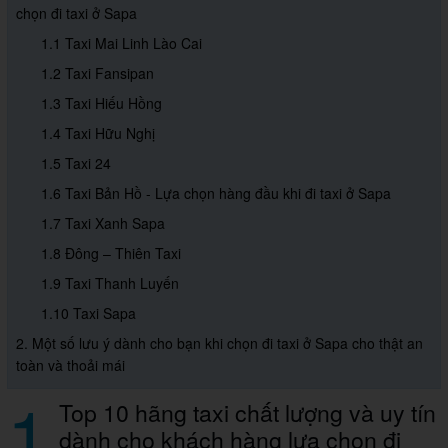
chọn đi taxi ở Sapa
1.1 Taxi Mai Linh Lào Cai
1.2 Taxi Fansipan
1.3 Taxi Hiếu Hồng
1.4 Taxi Hữu Nghị
1.5 Taxi 24
1.6 Taxi Bản Hồ - Lựa chọn hàng đầu khi đi taxi ở Sapa
1.7 Taxi Xanh Sapa
1.8 Đông – Thiên Taxi
1.9 Taxi Thanh Luyến
1.10 Taxi Sapa
2. Một số lưu ý dành cho bạn khi chọn đi taxi ở Sapa cho thật an
toàn và thoải mái
1
Top 10 hãng taxi chất lượng và uy tín
dành cho khách hàng lựa chọn đi