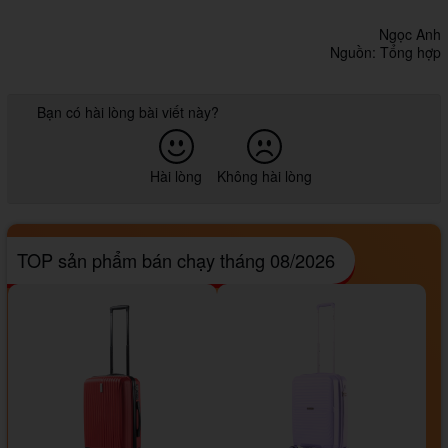
Ngọc Anh
Nguồn: Tổng hợp
Bạn có hài lòng bài viết này?
Hài lòng
Không hài lòng
TOP sản phẩm bán chạy tháng 08/2026