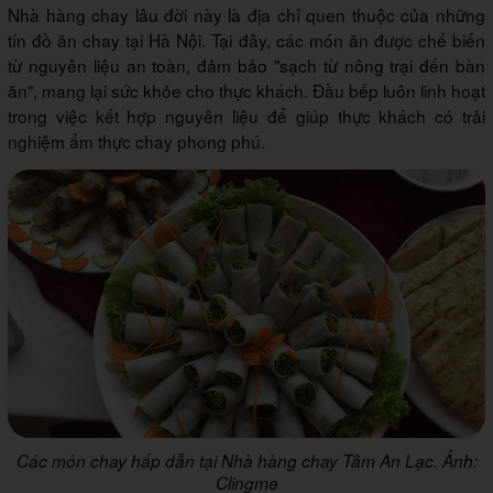
Nhà hàng chay lâu đời này là địa chỉ quen thuộc của những
tín đồ ăn chay tại Hà Nội. Tại đây, các món ăn được chế biến
từ nguyên liệu an toàn, đảm bảo "sạch từ nông trại đến bàn
ăn", mang lại sức khỏe cho thực khách. Đầu bếp luôn linh hoạt
trong việc kết hợp nguyên liệu để giúp thực khách có trải
nghiệm ẩm thực chay phong phú.
Các món chay hấp dẫn tại Nhà hàng chay Tâm An Lạc. Ảnh:
Clingme