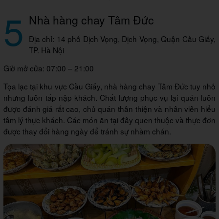
5
Nhà hàng chay Tâm Đức
Địa chỉ: 14 phố Dịch Vọng, Dịch Vọng, Quận Cầu Giấy,
TP. Hà Nội
Giờ mở cửa: 07:00 – 21:00
Tọa lạc tại khu vực Cầu Giấy, nhà hàng chay Tâm Đức tuy nhỏ
nhưng luôn tấp nập khách. Chất lượng phục vụ lại quán luôn
được đánh giá rất cao, chủ quán thân thiện và nhân viên hiểu
tâm lý thực khách. Các món ăn tại đây quen thuộc và thực đơn
được thay đổi hàng ngày để tránh sự nhàm chán.