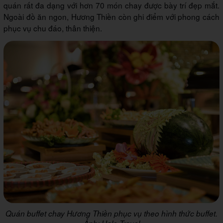
quán rất đa dạng với hơn 70 món chay được bày trí đẹp mắt.
Ngoài đồ ăn ngon, Hương Thiền còn ghi điểm với phong cách
phục vụ chu đáo, thân thiện.
Quán buffet chay Hương Thiền phục vụ theo hình thức buffet.