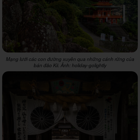
Mạng lưới các con đường xuyên qua những cánh rừng của
bán đảo Kii. Ảnh: holiday-golightly