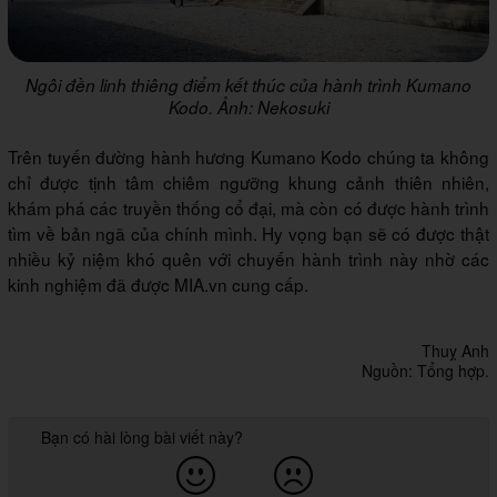
Ngôi đền linh thiêng điểm kết thúc của hành trình Kumano
Kodo. Ảnh: Nekosuki
Trên tuyến đường hành hương Kumano Kodo chúng ta không
chỉ được tịnh tâm chiêm ngưỡng khung cảnh thiên nhiên,
khám phá các truyền thống cổ đại, mà còn có được hành trình
tìm về bản ngã của chính mình. Hy vọng bạn sẽ có được thật
nhiều kỷ niệm khó quên với chuyến hành trình này nhờ các
kinh nghiệm đã được MIA.vn cung cấp.
Thuỵ Anh
Nguồn: Tổng hợp.
Bạn có hài lòng bài viết này?