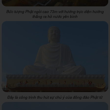
Bức tượng Phật ngồi cao 73m với hướng trực diện hướng
thẳng ra hồ nước yên bình
Đây là công trình thu hút sự chú ý của đông đảo Phật tử