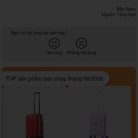
Bảo Ngọc
Nguồn: Tổng hợp
Bạn có hài lòng bài viết này?
Hài lòng
Không hài lòng
TOP sản phẩm bán chạy tháng 08/2026