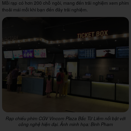
Mỗi rạp có hơn 200 chỗ ngồi, mang đến trải nghiệm xem phim
thoải mái mỗi khi bạn đến đây trải nghiệm.
Rạp chiếu phim CGV Vincom Plaza Bắc Từ Liêm nổi bật với
công nghệ hiện đại. Ảnh minh họa: Binh Pham