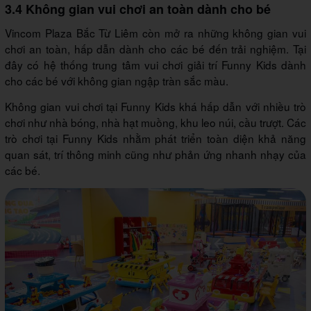
3.4 Không gian vui chơi an toàn dành cho bé
Vincom Plaza Bắc Từ Liêm còn mở ra những không gian vui
chơi an toàn, hấp dẫn dành cho các bé đến trải nghiệm. Tại
đây có hệ thống trung tâm vui chơi giải trí Funny Kids dành
cho các bé với không gian ngập tràn sắc màu.
Không gian vui chơi tại Funny Kids khá hấp dẫn với nhiều trò
chơi như nhà bóng, nhà hạt muồng, khu leo núi, cầu trượt. Các
trò chơi tại Funny Kids nhằm phát triển toàn diện khả năng
quan sát, trí thông minh cũng như phản ứng nhanh nhạy của
các bé.