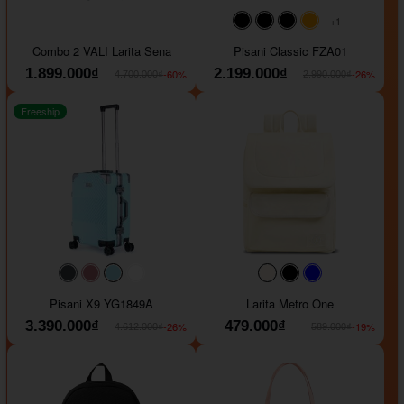
+1
#000000
#000000
#000000
#ffa500
Combo 2 VALI Larita Sena
Pisani Classic FZA01
1.899.000₫
2.199.000₫
-60%
-26%
4.700.000₫
2.990.000₫
Freeship
#40454a
#b76e79
#9ad8e7
#ffffff
#faf0e6
#000000
#0000FF
Pisani X9 YG1849A
Larita Metro One
3.390.000₫
479.000₫
-26%
-19%
4.612.000₫
589.000₫