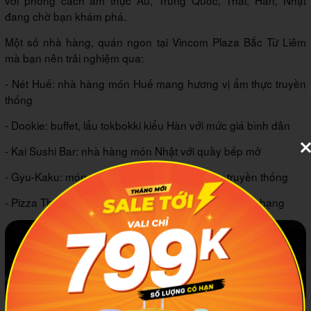
đang chờ bạn khám phá.
Một số nhà hàng, quán ngon tại Vincom Plaza Bắc Từ Liêm
mà bạn nên trải nghiệm qua:
- Nét Huế: nhà hàng món Huế mang hương vị ẩm thực truyền
thống
- Dookie: buffet, lẩu tokbokki kiểu Hàn với mức giá bình dân
- Kai Sushi Bar: nhà hàng món Nhật với quầy bếp mở
- Gyu-Kaku: món nướng phong cách Yakiniku truyền thống
- Pizza The Company: pizza Ý với chất lượng thượng hạng