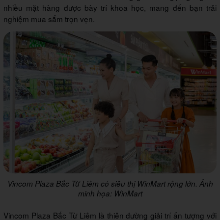
nhiều mặt hàng được bày trí khoa học, mang đến bạn trải
nghiệm mua sắm trọn vẹn.
Vincom Plaza Bắc Từ Liêm có siêu thị WinMart rộng lớn. Ảnh
minh họa: WinMart
Vincom Plaza Bắc Từ Liêm là thiên đường giải trí ấn tượng với