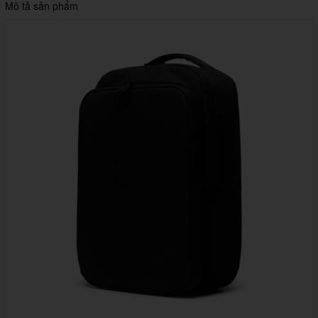
Mô tả sản phẩm