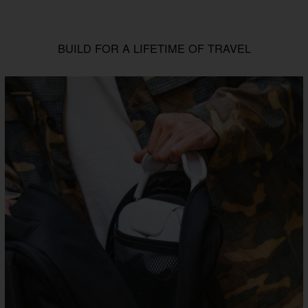
BUILD FOR A LIFETIME OF TRAVEL