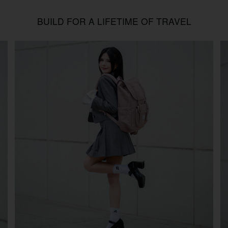
BUILD FOR A LIFETIME OF TRAVEL