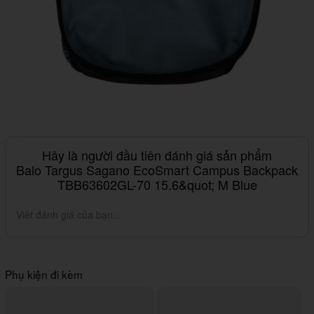
Hãy là người đầu tiên đánh giá sản phẩm
Balo Targus Sagano EcoSmart Campus Backpack
TBB63602GL-70 15.6&quot; M Blue
Viết đánh giá của bạn...
Phụ kiện đi kèm