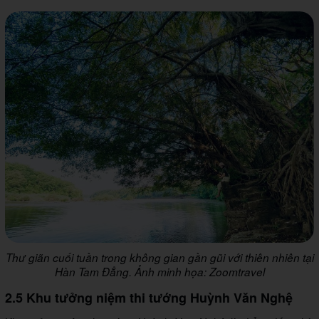
Thư giãn cuối tuần trong không gian gần gũi với thiên nhiên tại
Hàn Tam Đẳng. Ảnh minh họa: Zoomtravel
2.5 Khu tưởng niệm thi tướng Huỳnh Văn Nghệ