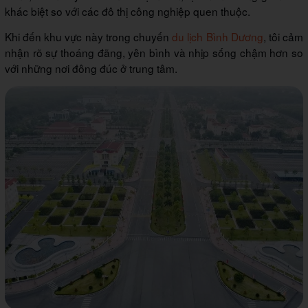
khác biệt so với các đô thị công nghiệp quen thuộc.
Khi đến khu vực này trong chuyến
du lịch Bình Dương
, tôi cảm
nhận rõ sự thoáng đãng, yên bình và nhịp sống chậm hơn so
với những nơi đông đúc ở trung tâm.