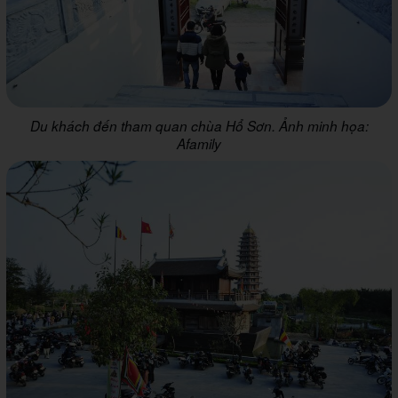
Du khách đến tham quan chùa Hổ Sơn. Ảnh minh họa:
Afamily