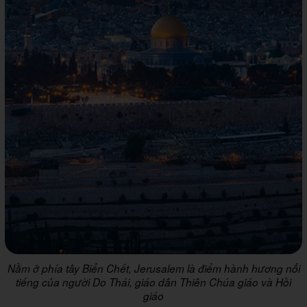
Nằm ở phía tây Biển Chết, Jerusalem là điểm hành hương nổi
tiếng của người Do Thái, giáo dân Thiên Chúa giáo và Hồi
giáo