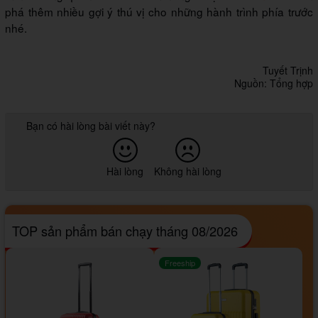
phá thêm nhiều gợi ý thú vị cho những hành trình phía trước
nhé.
Tuyết Trịnh
Nguồn: Tổng hợp
Bạn có hài lòng bài viết này?
Hài lòng
Không hài lòng
TOP sản phẩm bán chạy tháng 08/2026
Freeship