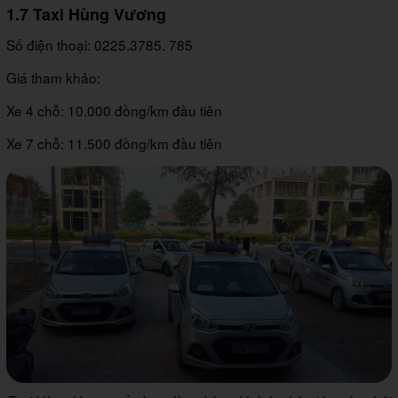
1.7 Taxi Hùng Vương
Số điện thoại: 0225.3785. 785
Giá tham khảo:
Xe 4 chỗ: 10.000 đồng/km đầu tiên
Xe 7 chỗ: 11.500 đồng/km đầu tiên