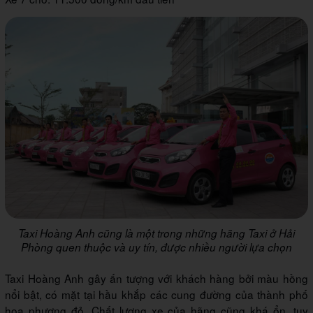
Taxi Hoàng Anh cũng là một trong những hãng Taxi ở Hải
Phòng quen thuộc và uy tín, được nhiều người lựa chọn
Taxi Hoàng Anh gây ấn tượng với khách hàng bởi màu hồng
nổi bật, có mặt tại hầu khắp các cung đường của thành phố
hoa phượng đỏ. Chất lượng xe của hãng cũng khá ổn, tuy