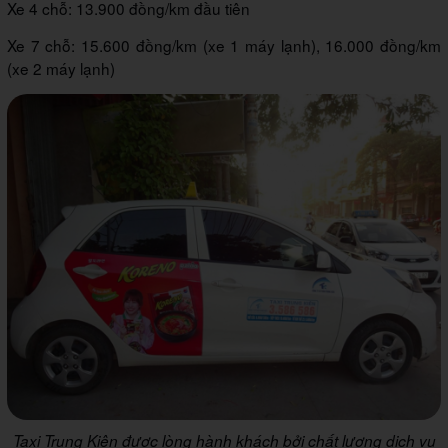
Xe 4 chỗ: 13.900 đồng/km đầu tiên
Xe 7 chỗ: 15.600 đồng/km (xe 1 máy lạnh), 16.000 đồng/km
(xe 2 máy lạnh)
Taxi Trung Kiên được lòng hành khách bởi chất lượng dịch vụ