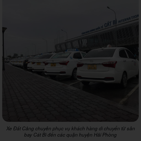
Xe Đất Cảng chuyên phục vụ khách hàng di chuyển từ sân
bay Cát Bi đến các quận huyện Hải Phòng