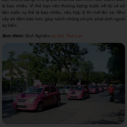
là bao nhiêu. Vì thế bạn nên thương lượng trước với tài xế số
tiền cước cụ thể là bao nhiêu, nếu hợp lý thì mới lên xe. Như
vậy sẽ đảm bảo hơn, giúp tránh những chi phí phát sinh ngoài
dự kiến.
Xem thêm
:
Kinh Nghiệm
du lịch Thái Lan