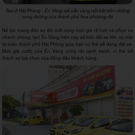
Taxi ở Hải Phòng - Én Vàng với sắc vàng nổi bật trên những
cung đường của thành phố hoa phượng đỏ
Nỗ lực mang đến sự đổi mới cùng mức giá rẻ hơn và phục vụ
nhanh chóng, taxi Én Vàng hiện nay sở hữu đội xe lớn, có mặt
tại toàn thành phố Hải Phòng giúp bạn có thể dễ dàng đặt xe.
Mức giá cước của Én Vàng cũng rất cạnh tranh, vì thế trở
thành sự lựa chọn của đông đảo khách hàng.