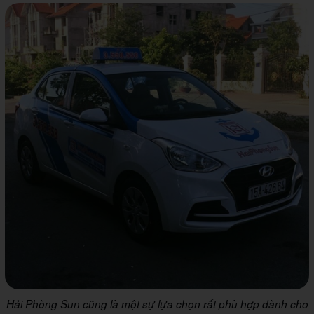
Hải Phòng Sun cũng là một sự lựa chọn rất phù hợp dành cho