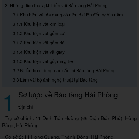
3. Những điều thú vị khi đến với Bảo tàng Hải Phòng
3.1 Khu hiện vật đa dạng có niên đại lên đến nghìn năm
3.1.1 Khu hiện vật kim loại
3.1.2 Khu hiện vật gốm sứ
3.1.3 Khu hiện vật gốm đá
3.1.4 Khu hiện vật vải giấy
3.1.5 Khu hiện vật gỗ, mây, tre
3.2 Nhiều hoạt động đặc sắc tại Bảo tàng Hải Phòng
3.3 Làm vài bộ ảnh nghệ thuật tại Bảo tàng
1
Sơ lược về Bảo tàng Hải Phòng
Địa chỉ:
- Trụ sở chính: 11 Đinh Tiên Hoàng (66 Điện Biên Phủ), Hồng
Bàng, Hải Phòng
- Cơ sở 2: 11 Hồng Quang, Thành Đông, Hải Phòng