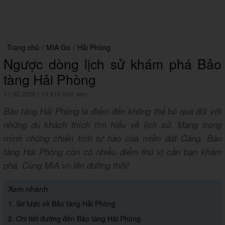
Trang chủ
/
MIA Go
/
Hải Phòng
Ngược dòng lịch sử khám phá Bảo
tàng Hải Phòng
11.02.2026
|
19,815 lượt xem
Bảo tàng Hải Phòng là điểm đến không thể bỏ qua đối với
những du khách thích tìm hiểu về lịch sử. Mang trong
mình những chiến tích tự hào của miền đất Cảng, Bảo
tàng Hải Phòng còn có nhiều điểm thú vị cần bạn khám
phá. Cùng MIA.vn lên đường thôi!
Xem nhanh
1. Sơ lược về Bảo tàng Hải Phòng
2. Chi tiết đường đến Bảo tàng Hải Phòng