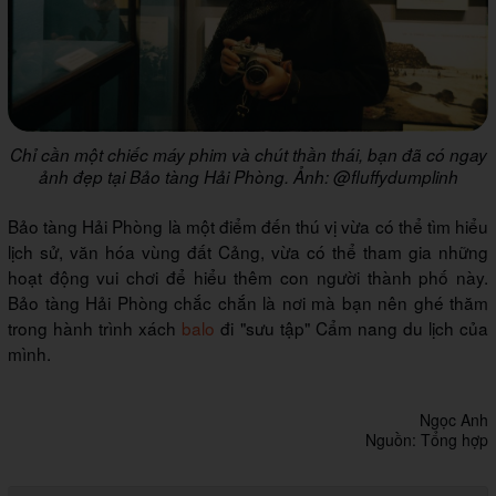
Chỉ cần một chiếc máy phim và chút thần thái, bạn đã có ngay
ảnh đẹp tại Bảo tàng Hải Phòng. Ảnh: @fluffydumplinh
Bảo tàng Hải Phòng là một điểm đến thú vị vừa có thể tìm hiểu
lịch sử, văn hóa vùng đất Cảng, vừa có thể tham gia những
hoạt động vui chơi để hiểu thêm con người thành phố này.
Bảo tàng Hải Phòng chắc chắn là nơi mà bạn nên ghé thăm
trong hành trình xách
balo
đi "sưu tập" Cẩm nang du lịch của
mình.
Ngọc Anh
Nguồn: Tổng hợp