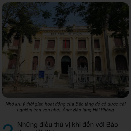
Nhớ lưu ý thời gian hoạt động của Bảo tàng để có được trải
nghiệm trọn vẹn nhé!
. Ảnh: Bảo tàng Hải Phòng
3
Những điều thú vị khi đến với Bảo