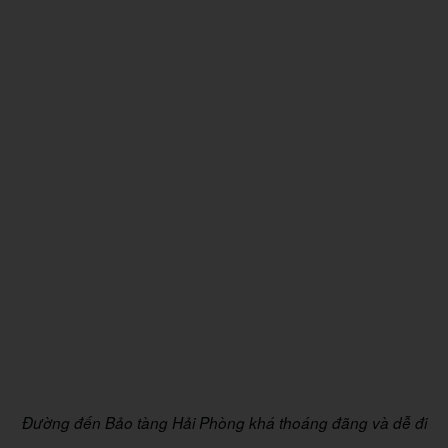
Đường đến Bảo tàng Hải Phòng khá thoáng đãng và dễ đi