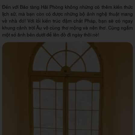
Đến với Bảo tàng Hải Phòng không những có thêm kiến thức
lịch sử, mà bạn còn có được những bộ ảnh nghệ thuật mang
về nhà đó! Với lối kiến trúc đậm chất Pháp, bạn sẽ có ngay
khung cảnh trời Âu vô cùng thơ mộng và nên thơ. Cùng ngắm
một số ảnh bên dưới để lên đồ đi ngày thôi nè!