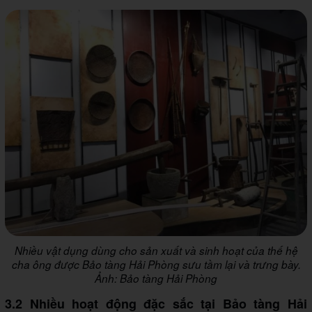
Nhiều vật dụng dùng cho sản xuất và sinh hoạt của thế hệ
cha ông được Bảo tàng Hải Phòng sưu tầm lại và trưng bày
.
Ảnh: Bảo tàng Hải Phòng
3.2 Nhiều hoạt động đặc sắc tại Bảo tàng Hải