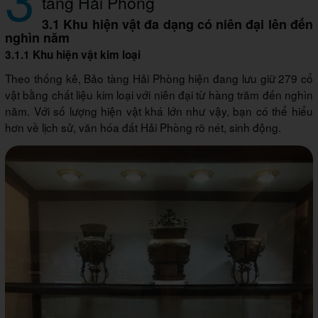
tàng Hải Phòng
3.1 Khu hiện vật đa dạng có niên đại lên đến
nghìn năm
3.1.1 Khu hiện vật kim loại
Theo thống kê, Bảo tàng Hải Phòng hiện đang lưu giữ 279 cổ
vật bằng chất liệu kim loại với niên đại từ hàng trăm đến nghìn
năm. Với số lượng hiện vật khá lớn như vậy, bạn có thể hiểu
hơn về lịch sử, văn hóa đất Hải Phòng rõ nét, sinh động.