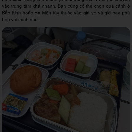
vào trung tâm khá nhanh. Bạn cũng có thể chọn quá cảnh ở
Bắc Kinh hoặc Hạ Môn tùy thuộc vào giá vé và giờ bay phù
hợp với mình nhé.