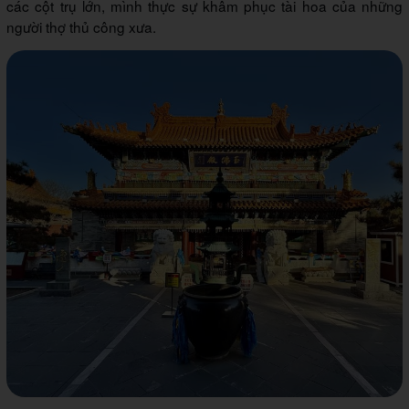
các cột trụ lớn, mình thực sự khâm phục tài hoa của những
người thợ thủ công xưa.