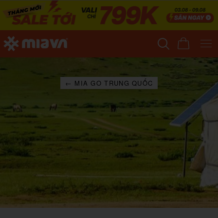
← MIA GO TRUNG QUỐC