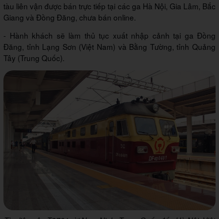
tàu liên vận được bán trực tiếp tại các ga Hà Nội, Gia Lâm, Bắc
Giang và Đồng Đăng, chưa bán online.
- Hành khách sẽ làm thủ tục xuất nhập cảnh tại ga Đồng
Đăng, tỉnh Lạng Sơn (Việt Nam) và Bằng Tường, tỉnh Quảng
Tây (Trung Quốc).