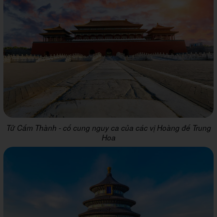
Tử Cấm Thành - cố cung nguy ca của các vị Hoàng đế Trung
Hoa