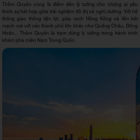
Thâm Quyến cũng là điểm đến lý tưởng cho những ai yêu
thích sự kết hợp giữa trải nghiệm đô thị và nghỉ dưỡng. Với hệ
thống giao thông tiện lợi, giáp ranh Hồng Kông và liên kết
mạnh mẽ với các thành phố lớn khác như Quảng Châu, Đông
Hoản... Thâm Quyến là trạm dừng lý tưởng trong hành trình
khám phá miền Nam Trung Quốc.