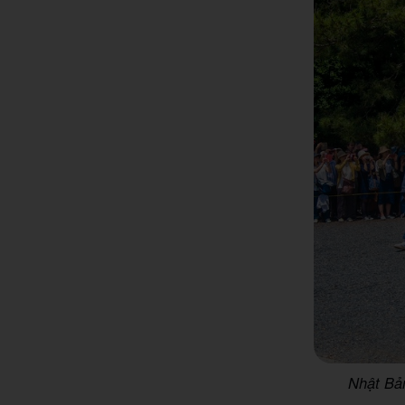
Nhật Bản