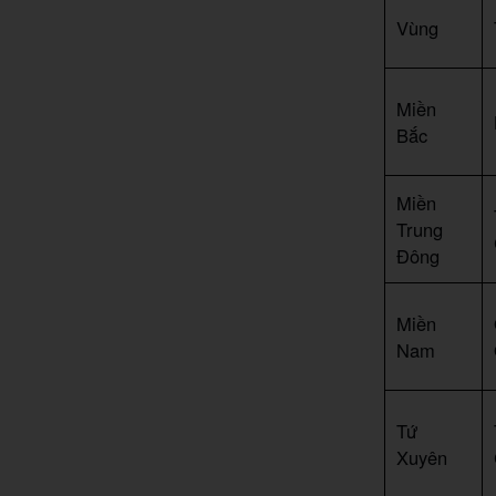
Vùng
Miền
Bắc
Miền
Trung
Đông
Miền
Nam
Tứ
Xuyên