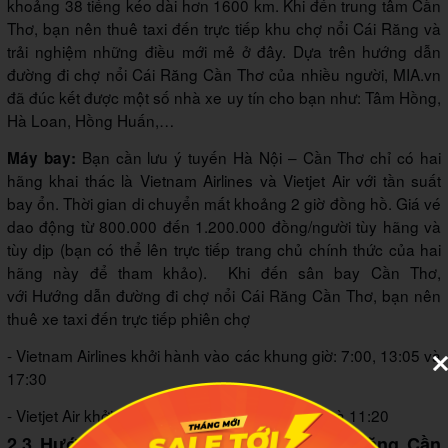
khoảng 38 tiếng kéo dài hơn 1600 km. Khi đến trung tâm Cần
Thơ, bạn nên thuê taxi đến trực tiếp khu chợ nổi Cái Răng và
trải nghiệm những điều mới mẻ ở đây. Dựa trên hướng dẫn
đường đi chợ nổi Cái Răng Cần Thơ của nhiều người, MIA.vn
đã đúc kết được một số nhà xe uy tín cho bạn như: Tâm Hồng,
Hà Loan, Hồng Huấn,…
Bạn cần lưu ý tuyến Hà Nội – Cần Thơ chỉ có hai
Máy bay:
hãng khai thác là Vietnam Airlines và Vietjet Air với tần suất
bay ổn. Thời gian di chuyển mất khoảng 2 giờ đồng hồ. Giá vé
dao động từ 800.000 đến 1.200.000 đồng/người tùy hãng và
tùy dịp (bạn có thể lên trực tiếp trang chủ chính thức của hai
hãng này để tham khảo). Khi đến sân bay Cần Thơ,
với Hướng dẫn đường đi chợ nổi Cái Răng Cần Thơ, bạn nên
thuê xe taxi đến trực tiếp phiên chợ
- Vietnam Airlines khởi hành vào các khung giờ: 7:00, 13:05 và
17:30
- Vietjet Air khởi hành vào các khung giờ: 7:15 và 11:20
2.3 Hướng dẫn đường đi chợ nổi Cái Răng Cần