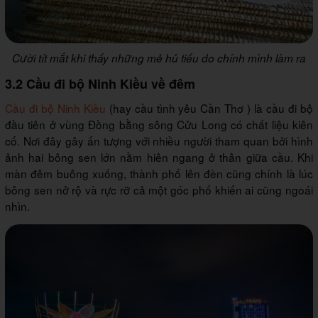
Cười tít mắt khi thấy những mẻ hủ tiếu do chính mình làm ra
3.2 Cầu đi bộ Ninh Kiều về đêm
Cầu đi bộ Ninh Kiều
(hay cầu tình yêu Cần Thơ ) là cầu đi bộ
đầu tiên ở vùng Đồng bằng sông Cửu Long có chất liệu kiên
cố. Nơi đây gây ấn tượng với nhiều người tham quan bởi hình
ảnh hai bông sen lớn nằm hiên ngang ở thân giữa cầu. Khi
màn đêm buông xuống, thành phố lên đèn cũng chính là lúc
bông sen nở rộ và rực rỡ cả một góc phố khiến ai cũng ngoái
nhìn.