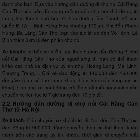
dành cho bạn. Dựa vào hướng dẫn đường đi chợ nổi Cái Răng
Cần Thơ của bản đồ, cung đường đến chợ nổi khá dễ đi, từ
trung tâm thành phố bạn đi theo đường Tây Thạnh để vào
Quốc lộ 1A – Bình Hưng Hòa khoảng 170km. Khi đến Phạm
Hùng, Ba Láng, Cần Thơ, bạn tiếp tục lái xe đến Võ Tánh, Lê
Bình thêm 3km là đến phiên chợ nổi.
Tại bến xe miền Tây, theo hướng dẫn đường đi chợ
Xe khách:
nổi Cái Răng Cần Thơ của người từng đi, bạn có thể tham
khảo các nhà xe dịch vụ uy tín như: Hoàng Long, Mai Linh,
Phương Trang,… Giá vé dao động từ 140.000 đến 160.000
đồng/vé (bạn có thể tham khảo thêm trên các trang uy tín
khác). Các nhà xe hoạt động với tần suất mỗi ngày với nhiều
chuyến xe liên tục từ 7 giờ sáng đến 10 giờ tối.
2.2 Hướng dẫn đường đi chợ nổi Cái Răng Cần
Thơ từ Hà Nội
Các chuyến xe khách từ Hà Nội đến Cần Thơ giá
Xe khách:
dao động từ 900.000 đồng/ chuyến (bạn có thể tham khảo
thêm trên các trang uy tín khác). Thời gian di chuyển mất