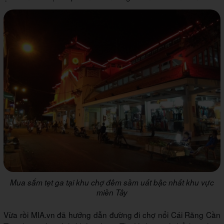
Mua sắm tẹt ga tại khu chợ đêm sầm uất bậc nhất khu vực
miền Tây
Vừa rồi MIA.vn đã hướng dẫn đường đi chợ nổi Cái Răng Cần