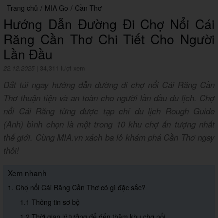
Trang chủ
/
MIA Go
/
Cần Thơ
Hướng Dẫn Đường Đi Chợ Nổi Cái
Răng Cần Thơ Chi Tiết Cho Người
Lần Đầu
22.12.2025
|
34,311 lượt xem
Dắt túi ngay hướng dẫn đường đi chợ nổi Cái Răng Cần
Thơ thuận tiện và an toàn cho người lần đầu du lịch. Chợ
nổi Cái Răng từng được tạp chí du lịch Rough Guide
(Anh) bình chọn là một trong 10 khu chợ ấn tượng nhất
thế giới. Cùng MIA.vn xách ba lô khám phá Cần Thơ ngay
thôi!
Xem nhanh
1. Chợ nổi Cái Răng Cần Thơ có gì đặc sắc?
1.1 Thông tin sơ bộ
1.2 Thời gian lý tưởng để đến thăm khu chợ nổi