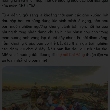
hoàng kim và thích hợp nhất để thưởng thức các loại hoa quả
của miền Châu Thổ.
Từ 4 đến 5 giờ sáng là khoảng thời gian các ghe xuống bắt
đầu cập bến và cũng đúng lúc bình minh ló dạng, nên nếu
bạn muốn chiêm ngưỡng khung cảnh bận rộn, hối hả của
những thương nhân đang chuẩn bị cho phiên họp chợ trong
màn sương ánh vàng lấp ló, thì đây chính là thời điểm vàng.
Tầm khoảng 6 giờ, bạn có thể bắt đầu tham gia trải nghiệm
các điểm vui chơi ở đây. Nếu bạn lần đầu du lịch cần thơ,
MIA.vn sẽ hướng dẫn đường đi
chợ nổi Cái Răng
thuận tiện và
an toàn nhất cho bạn nhé!