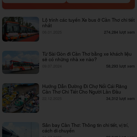
Lộ trình các tuyến Xe bus ở Cần Thơ chi tiết
nhất
06.01.2025
274,284 lượt xem
Từ Sài Gòn đi Cần Thơ bằng xe khách liệu
sẽ có những nhà xe nào?
09.07.2024
58,293 lượt xem
Hướng Dẫn Đường Đi Chợ Nổi Cái Răng
Cần Thơ Chi Tiết Cho Người Lần Đầu
22.12.2025
34,312 lượt xem
Sân bay Cần Thơ: Thông tin chi tiết, vị trí,
cách di chuyển