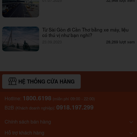
01.07.2025
32,948 lượt xem
Từ Sài Gòn đi Cần Thơ bằng xe máy, liệu
có thú vị như bạn nghĩ?
23.09.2023
28,269 lượt xem
HỆ THỐNG CỬA HÀNG
1800.6198
Hotline:
(miễn phí 09:00 - 22:00)
0918.197.299
B2B
:
(Khách doanh nghiệp)
Chính sách bán hàng
Hỗ trợ khách hàng