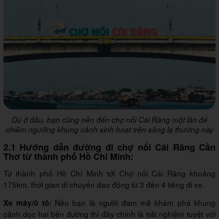
Dù ở đâu, bạn cũng nên đến chợ nổi Cái Răng một lần để
chiêm ngưỡng khung cảnh sinh hoạt trên sông lạ thường này
2.1 Hướng dẫn đường đi chợ nổi Cái Răng Cần
Thơ từ thành phố Hồ Chí Minh:
Từ thành phố Hồ Chí Minh tới Chợ nổi Cái Răng khoảng
175km, thời gian di chuyển dao động từ 3 đến 4 tiếng đi xe.
Nếu bạn là người đam mê khám phá khung
Xe máy/ô tô:
cảnh dọc hai bên đường thì đây chính là trải nghiệm tuyệt vời