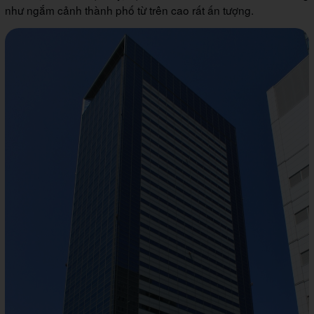
như ngắm cảnh thành phố từ trên cao rất ấn tượng.