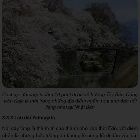
Cách ga Yamagata tầm 10 phút đi bộ về hướng Tây Bắc, Công
viên Kajo là một trong những địa điểm ngắm hoa anh đào nổi
tiếng nhất tại Nhật Bản
3.3.3 Lâu đài Yamagata
Nơi đây từng là thành trì của thành phố vào thời Edo, với điểm
nhấn là những bức tường đá khổng lồ cùng lối đi dẫn vào lâu